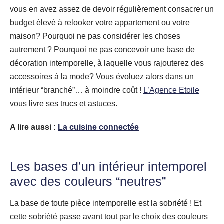
vous en avez assez de devoir régulièrement consacrer un
budget élevé à relooker votre appartement ou votre
maison? Pourquoi ne pas considérer les choses
autrement ? Pourquoi ne pas concevoir une base de
décoration intemporelle, à laquelle vous rajouterez des
accessoires à la mode? Vous évoluez alors dans un
intérieur “branché”… à moindre coût !
L’Agence Etoile
vous livre ses trucs et astuces.
A lire aussi :
La cuisine connectée
Les bases d’un intérieur intemporel
avec des couleurs “neutres”
La base de toute pièce intemporelle est la sobriété ! Et
cette sobriété passe avant tout par le choix des couleurs