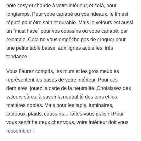
note cosy et chaude à votre intérieur, et celà, pour
longtemps. Pour votre canapé ou vos rideaux, le lin est
réputé pour être sain et durable. Mais le velours est aussi
un “must have” pour vos coussins ou votre canapé, par
exemple. Cela ne vous empêche pas de craquer pour
une petite table basse, aux lignes actuelles, très
tendance !
Vous l’aurez compris, les murs et les gros meubles
représentent les bases de votre intérieur. Pour ces
dernières, jouez la carte de la neutralité. Choisissez des
valeurs sûres, à savoir la neutralité des tons et les
matières nobles. Mais pour les tapis, luminaires,
tableaux, plaids, coussins… faîtes-vous plaisir ! Pour
vous sentir heureux chez vous, votre intérieur doit vous
ressembler !