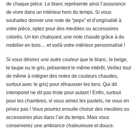
de chaque pièce. Le blanc représente ainsi l’assurance
de vivre dans un intérieur hors du temps. Si vous
souhaitez donner une note de “peps” et d’originalité à
votre pièce, optez pour des meubles ou accessoires
colorés. Un ton chatoyant, une note chaude grâce à du
mobilier en bois… et voilà votre intérieur personnalisé !
Si vous désirez une autre couleur que le blanc, le beige,
le taupe ou le gris, présentent le même intérêt. Veillez tout
de même à intégrer des notes de couleurs chaudes,
surtout avec le gris) pour réhausser les tons. Qui dit
intemporel ne dit pas triste pour autant ! Enfin, surtout
pour les chambres, si vous aimez les pastels, ne vous en
privez pas ! Vous pourrez ensuite choisir des meubles ou
accessoires plus dans l’air du temps. Mais vous
conserverez une ambiance chaleureuse et douce.