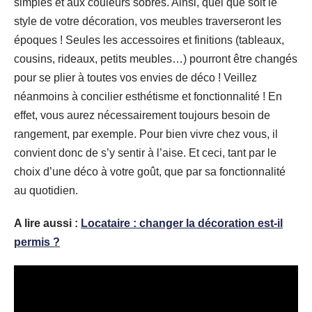
simples et aux couleurs sobres. Ainsi, quel que soit le
style de votre décoration, vos meubles traverseront les
époques ! Seules les accessoires et finitions (tableaux,
cousins, rideaux, petits meubles…) pourront être changés
pour se plier à toutes vos envies de déco ! Veillez
néanmoins à concilier esthétisme et fonctionnalité ! En
effet, vous aurez nécessairement toujours besoin de
rangement, par exemple. Pour bien vivre chez vous, il
convient donc de s’y sentir à l’aise. Et ceci, tant par le
choix d’une déco à votre goût, que par sa fonctionnalité
au quotidien.
A lire aussi :
Locataire : changer la décoration est-il
permis ?