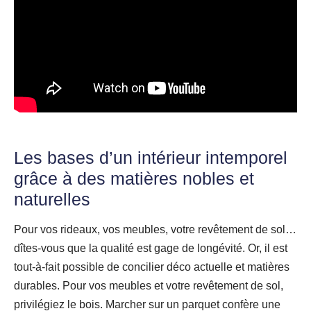
Les bases d’un intérieur intemporel
grâce à des matières nobles et
naturelles
Pour vos rideaux, vos meubles, votre revêtement de sol…
dîtes-vous que la qualité est gage de longévité. Or, il est
tout-à-fait possible de concilier déco actuelle et matières
durables. Pour vos meubles et votre revêtement de sol,
privilégiez le bois. Marcher sur un parquet confère une