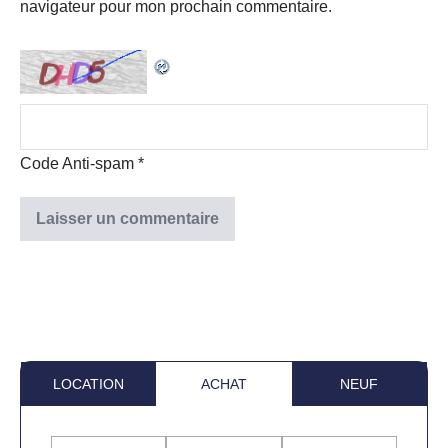
navigateur pour mon prochain commentaire.
Code Anti-spam
*
LOCATION
ACHAT
NEUF