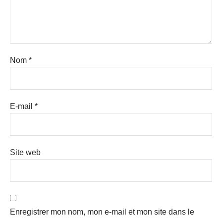
Nom
*
E-mail
*
Site web
Enregistrer mon nom, mon e-mail et mon site dans le