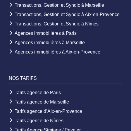
Transactions, Gestion et Syndic à Marseille
Transactions, Gestion et Syndic à Aix-en-Provence
Transactions, Gestion et Syndic à Nîmes
Agences immobilières à Paris
Agences immobilières à Marseille
Agences immobilières à Aix-en-Provence
NOS TARIFS
Tarifs agence de Paris
Tarifs agence de Marseille
Tarifs agence d’Aix-en-Provence
Tarifs agence de Nîmes
Tarifs Agence Simiane / Peynier