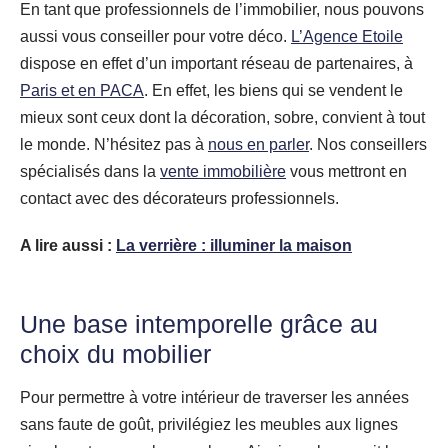
En tant que professionnels de l’immobilier, nous pouvons
aussi vous conseiller pour votre déco.
L’Agence Etoile
dispose en effet d’un important réseau de partenaires, à
Paris et en PACA
. En effet, les biens qui se vendent le
mieux sont ceux dont la décoration, sobre, convient à tout
le monde. N’hésitez pas à
nous en parler
. Nos conseillers
spécialisés dans la
vente immobilière
vous mettront en
contact avec des décorateurs professionnels.
A lire aussi :
La verrière : illuminer la maison
Une base intemporelle grâce au
choix du mobilier
Pour permettre à votre intérieur de traverser les années
sans faute de goût, privilégiez les meubles aux lignes