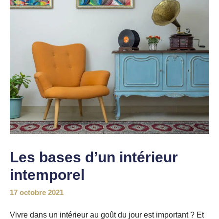
Les bases d’un intérieur
intemporel
17 octobre 2021
Vivre dans un intérieur au goût du jour est important ? Et