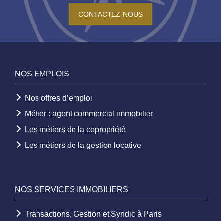
CONTACTEZ-NOUS
NOS EMPLOIS
Nos offres d’emploi
Métier : agent commercial immobilier
Les métiers de la copropriété
Les métiers de la gestion locative
NOS SERVICES IMMOBILIERS
Transactions, Gestion et Syndic à Paris