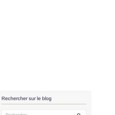
Rechercher sur le blog
Recherche