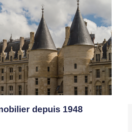
mmobilier depuis 1948