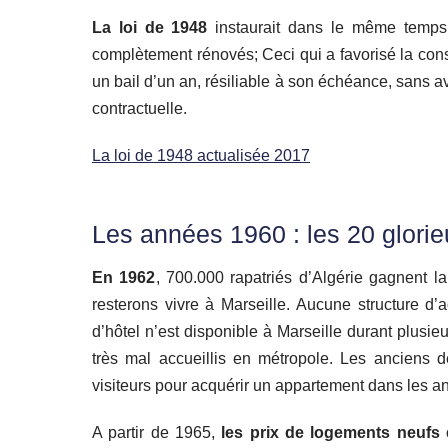
La loi de 1948
instaurait dans le même temps 
complètement rénovés; Ceci qui a favorisé la cons
un bail d’un an, résiliable à son échéance, sans a
contractuelle.
La loi de 1948 actualisée 2017
Les années 1960 : les 20 glorie
En 1962
, 700.000 rapatriés d’Algérie gagnent l
resterons vivre à Marseille. Aucune structure d
d’hôtel n’est disponible à Marseille durant plusieu
très mal accueillis en métropole. Les anciens 
visiteurs pour acquérir un appartement dans les an
A partir de 1965,
les prix de logements neufs
o