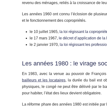
revenu des ménages, reliés à la croissance de leu
Les années 1960 ont connu l’éclosion de plusieurs 
et le fonctionnement des copropriétés.
le 10 juillet 1965,
la loi régissant la copropriét
le 17 mars 1967,
le décret d’application de la 
le 2 janvier 1970,
la loi régissant les profess
Les années 1980 : le virage soc
En 1983, avec la venue au pouvoir de François 
bailleurs et les locataires
, la durée du bail est 
physiques, le congé ne peut être délivré par le bai
pour habiter, l’état des lieux devient obligatoire.
La réforme phare des années 1980 est initiée par