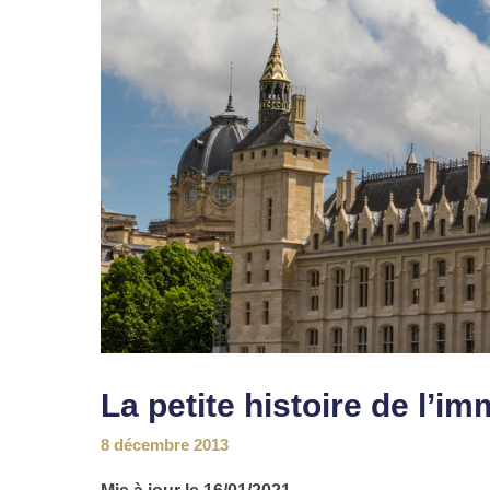
La petite histoire de l’i
8 décembre 2013