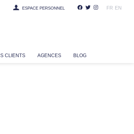
FR
EN
ESPACE PERSONNEL
IS CLIENTS
AGENCES
BLOG