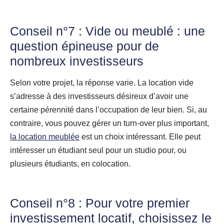
Conseil n°7 :
Vide ou meublé
: une
question épineuse pour de
nombreux investisseurs
Selon votre projet, la réponse varie. La location vide
s’adresse à des investisseurs désireux d’avoir une
certaine pérennité dans l’occupation de leur bien. Si, au
contraire, vous pouvez gérer un turn-over plus important,
la location meublée
est un choix intéressant. Elle peut
intéresser un étudiant seul pour un studio pour, ou
plusieurs étudiants, en colocation.
Conseil n°8 : Pour votre premier
investissement locatif, choisissez le