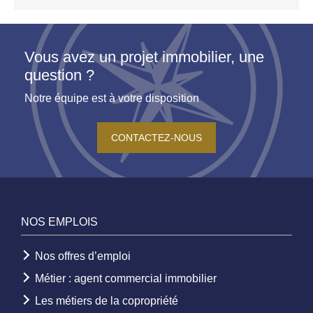
Vous avez un projet immobilier, une
question ?
Notre équipe est à votre disposition
CONTACTEZ-NOUS
NOS EMPLOIS
Nos offres d’emploi
Métier : agent commercial immobilier
Les métiers de la copropriété