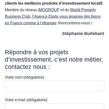
clients les meilleurs produits d’investissement locatif.
Membre du réseau
IMOGROUP
et du
World Property
Business Club
,
l’Agence Etoile vous propose des biens
en France comme à l‘étranger
. Rencontrons-nous !
Stéphanie Buitekant
Répondre à vos projets
d’investissement, c’est notre métier,
contactez nous :
Votre nom (obligatoire)
Votre e-mail (obligatoire)