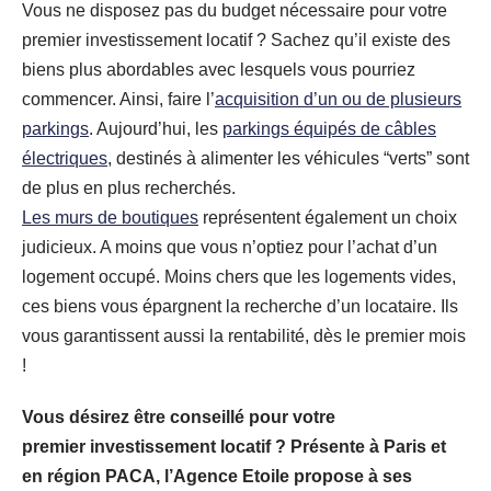
Vous ne disposez pas du budget nécessaire pour votre
premier investissement locatif ? Sachez qu’il existe des
biens plus abordables avec lesquels vous pourriez
commencer. Ainsi, faire l’
acquisition d’un ou de plusieurs
parkings
. Aujourd’hui, les
parkings équipés de câbles
électriques
, destinés à alimenter les véhicules “verts” sont
de plus en plus recherchés.
Les murs de boutiques
représentent également un choix
judicieux. A moins que vous n’optiez pour l’achat d’un
logement occupé. Moins chers que les logements vides,
ces biens vous épargnent la recherche d’un locataire. Ils
vous garantissent aussi la rentabilité, dès le premier mois
!
Vous désirez être conseillé pour votre
premier investissement locatif ? Présente à Paris et
en région PACA, l’Agence Etoile propose à ses