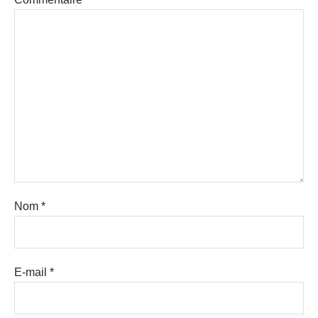
Nom
*
E-mail
*