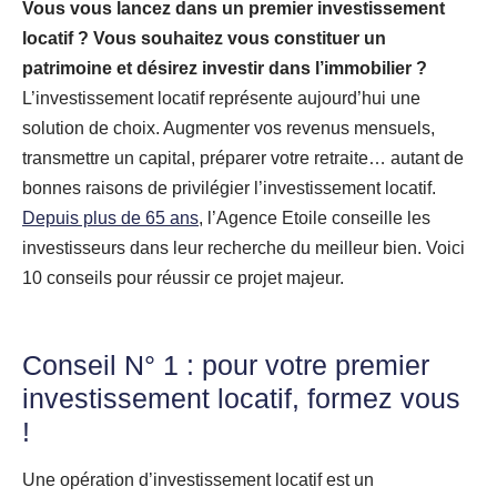
Vous vous lancez dans un premier investissement
locatif ? Vous souhaitez vous constituer un
patrimoine et désirez investir dans l’immobilier ?
L’investissement locatif représente aujourd’hui une
solution de choix. Augmenter vos revenus mensuels,
transmettre un capital, préparer votre retraite… autant de
bonnes raisons de privilégier l’investissement locatif.
Depuis plus de 65 ans
, l’Agence Etoile conseille les
investisseurs dans leur recherche du meilleur bien. Voici
10 conseils pour réussir ce projet majeur.
Conseil N° 1 : pour votre premier
investissement locatif, formez vous
!
Une opération d’investissement locatif est un