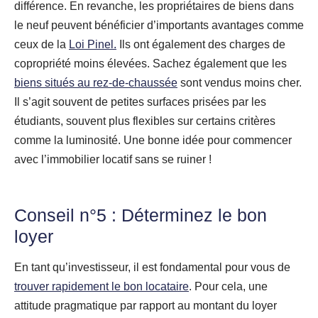
différence. En revanche, les propriétaires de biens dans
le neuf peuvent bénéficier d’importants avantages comme
ceux de la
Loi Pinel.
Ils ont également des charges de
copropriété moins élevées. Sachez également que les
biens situés au rez-de-chaussée
sont vendus moins cher.
Il s’agit souvent de petites surfaces prisées par les
étudiants, souvent plus flexibles sur certains critères
comme la luminosité. Une bonne idée pour commencer
avec l’immobilier locatif sans se ruiner !
Conseil n°5 : Déterminez le bon
loyer
En tant qu’investisseur, il est fondamental pour vous de
trouver rapidement le bon locataire
. Pour cela, une
attitude pragmatique par rapport au montant du loyer