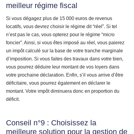
meilleur régime fiscal
Si vous dégagez plus de 15 000 euros de revenus
locatifs, vous devrez choisir le régime dit “réel”. Si tel
n’est pas le cas, vous opterez pour le régime “micro
foncier”. Ainsi, si vous êtes imposé au réel, vous paierez
un impôt calculé sur la base de votre tranche marginale
d’imposition. Si vous faites des travaux dans votre bien,
vous pourrez déduire leur montant de vos loyers dans
votre prochaine déclaration. Enfin, s’il vous arrive d’être
déficitaire, vous pourrez également en déclarer le
montant. Votre impôt diminuera donc en proportion du
déficit.
Conseil n°9 : Choisissez la
meilleure solution pour la gestion de