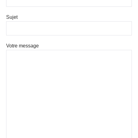
Sujet
Votre message