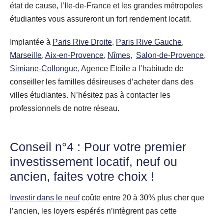
état de cause, l’Ile-de-France et les grandes métropoles
étudiantes vous assureront un fort rendement locatif.
Implantée à
Paris Rive Droite
,
Paris Rive Gauche
,
Marseille
,
Aix-en-Provence
,
Nîmes
,
Salon-de-Provence
,
Simiane-Collongue
, Agence Etoile a l’habitude de
conseiller les familles désireuses d’acheter dans des
villes étudiantes. N’hésitez pas à contacter les
professionnels de notre réseau.
Conseil n°4 : Pour votre premier
investissement locatif,
neuf
ou
ancien
, faites votre choix !
Investir dans le neuf
coûte entre 20 à 30% plus cher que
l’ancien, les loyers espérés n’intègrent pas cette