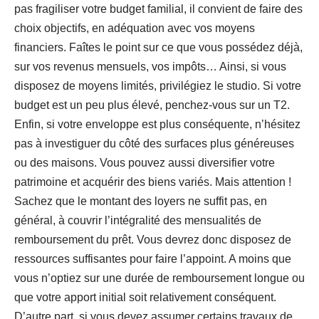
pas fragiliser votre budget familial, il convient de faire des
choix objectifs, en adéquation avec vos moyens
financiers. Faîtes le point sur ce que vous possédez déjà,
sur vos revenus mensuels, vos impôts… Ainsi, si vous
disposez de moyens limités, privilégiez le studio. Si votre
budget est un peu plus élevé, penchez-vous sur un T2.
Enfin, si votre enveloppe est plus conséquente, n’hésitez
pas à investiguer du côté des surfaces plus généreuses
ou des maisons. Vous pouvez aussi diversifier votre
patrimoine et acquérir des biens variés. Mais attention !
Sachez que le montant des loyers ne suffit pas, en
général, à couvrir l’intégralité des mensualités de
remboursement du prêt. Vous devrez donc disposez de
ressources suffisantes pour faire l’appoint. A moins que
vous n’optiez sur une durée de remboursement longue ou
que votre apport initial soit relativement conséquent.
D’autre part, si vous devez assumer certains travaux de