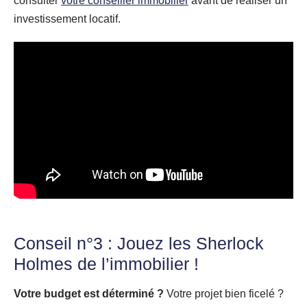
consulter
votre conseiller immobilier
avant de réaliser un
investissement locatif.
Conseil n°3 : Jouez les Sherlock
Holmes de l’immobilier !
Votre budget est déterminé ?
Votre projet bien ficelé ?