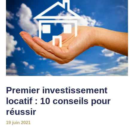
Premier investissement
locatif : 10 conseils pour
réussir
19 juin 2021