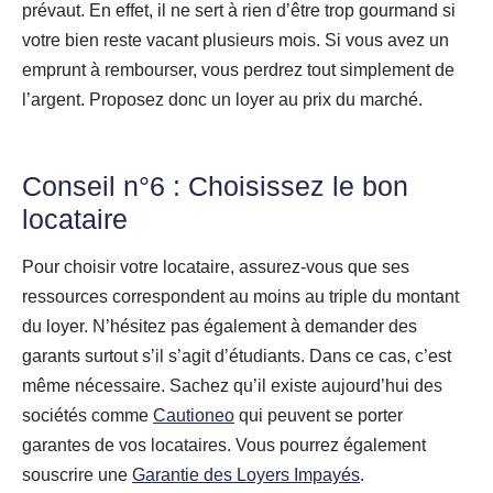
prévaut. En effet, il ne sert à rien d’être trop gourmand si
votre bien reste vacant plusieurs mois. Si vous avez un
emprunt à rembourser, vous perdrez tout simplement de
l’argent. Proposez donc un loyer au prix du marché.
Conseil n°6 : Choisissez le bon
locataire
Pour choisir votre locataire, assurez-vous que ses
ressources correspondent au moins au triple du montant
du loyer. N’hésitez pas également à demander des
garants surtout s’il s’agit d’étudiants. Dans ce cas, c’est
même nécessaire. Sachez qu’il existe aujourd’hui des
sociétés comme
Cautioneo
qui peuvent se porter
garantes de vos locataires. Vous pourrez également
souscrire une
Garantie des Loyers Impayés
.