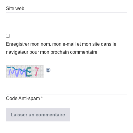
Site web
Enregistrer mon nom, mon e-mail et mon site dans le
navigateur pour mon prochain commentaire.
Code Anti-spam
*