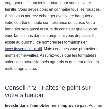
engagement financier important pour vous et votre
famille. Vous devez donc en connaître tous les rouages.
Ainsi, vous pourrez échanger avec votre banquier ou
votre
courtier
en toute connaîssance de cause. Votre
banquier sera aussi rassuré de constater que vous ne
vous lancez pas dans un projet qui vous dépasse. Il
existe aujourd’hui de nombreuses
formations en
investissement locatif
. Mais certaines vous promettent
monts et merveilles. Assurez-vous que les formateurs
soient des professionnels aguerris et que leur discours
reste pragmatique.
Conseil n°2 : Faîtes le point sur
votre situation
Investir dans l’immobilier ne s’improvise pas.
Pour ne