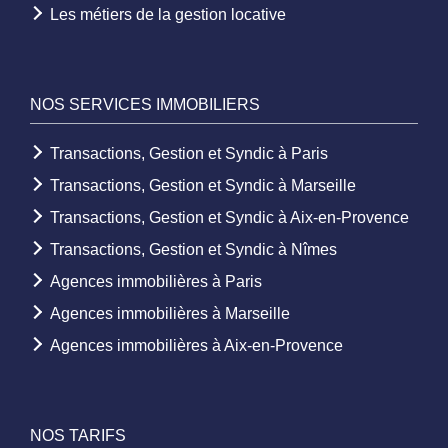
Les métiers de la gestion locative
NOS SERVICES IMMOBILIERS
Transactions, Gestion et Syndic à Paris
Transactions, Gestion et Syndic à Marseille
Transactions, Gestion et Syndic à Aix-en-Provence
Transactions, Gestion et Syndic à Nîmes
Agences immobilières à Paris
Agences immobilières à Marseille
Agences immobilières à Aix-en-Provence
NOS TARIFS