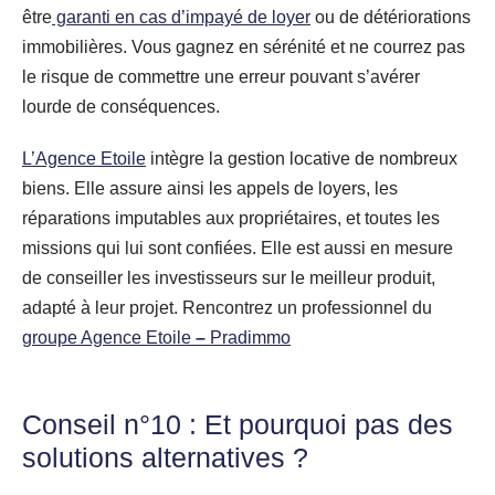
être
garanti en cas d’impayé de loyer
ou de détériorations
immobilières. Vous gagnez en sérénité et ne courrez pas
le risque de commettre une erreur pouvant s’avérer
lourde de conséquences.
L’Agence Etoile
intègre la gestion locative de nombreux
biens. Elle assure ainsi les appels de loyers, les
réparations imputables aux propriétaires, et toutes les
missions qui lui sont confiées. Elle est aussi en mesure
de conseiller les investisseurs sur le meilleur produit,
adapté à leur projet. Rencontrez un professionnel du
groupe Agence Etoile
–
Pradimmo
Conseil n°10 : Et pourquoi pas des
solutions alternatives ?