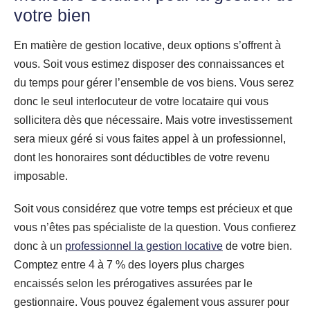
votre bien
En matière de gestion locative, deux options s’offrent à
vous. Soit vous estimez disposer des connaissances et
du temps pour gérer l’ensemble de vos biens. Vous serez
donc le seul interlocuteur de votre locataire qui vous
sollicitera dès que nécessaire. Mais votre investissement
sera mieux géré si vous faites appel à un professionnel,
dont les honoraires sont déductibles de votre revenu
imposable.
Soit vous considérez que votre temps est précieux et que
vous n’êtes pas spécialiste de la question. Vous confierez
donc à un
professionnel la gestion locative
de votre bien.
Comptez entre 4 à 7 % des loyers plus charges
encaissés selon les prérogatives assurées par le
gestionnaire. Vous pouvez également vous assurer pour