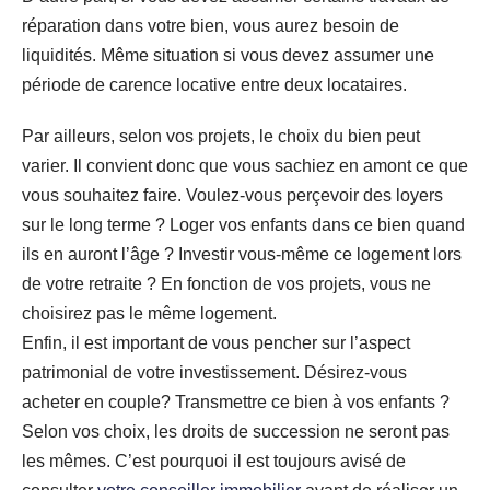
réparation dans votre bien, vous aurez besoin de
liquidités. Même situation si vous devez assumer une
période de carence locative entre deux locataires.
Par ailleurs, selon vos projets, le choix du bien peut
varier. Il convient donc que vous sachiez en amont ce que
vous souhaitez faire. Voulez-vous perçevoir des loyers
sur le long terme ? Loger vos enfants dans ce bien quand
ils en auront l’âge ? Investir vous-même ce logement lors
de votre retraite ? En fonction de vos projets, vous ne
choisirez pas le même logement.
Enfin, il est important de vous pencher sur l’aspect
patrimonial de votre investissement. Désirez-vous
acheter en couple? Transmettre ce bien à vos enfants ?
Selon vos choix, les droits de succession ne seront pas
les mêmes. C’est pourquoi il est toujours avisé de