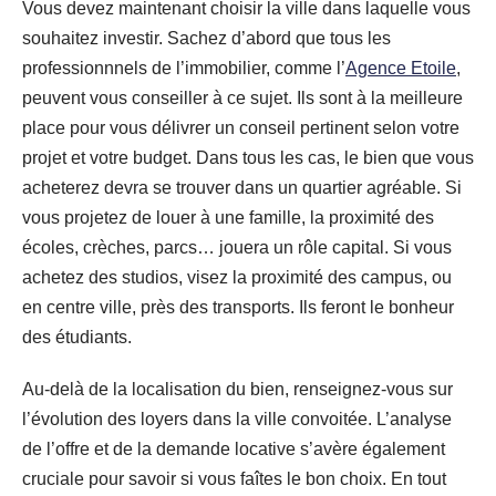
Vous devez maintenant choisir la ville dans laquelle vous
souhaitez investir. Sachez d’abord que tous les
professionnnels de l’immobilier, comme l’
Agence Etoile
,
peuvent vous conseiller à ce sujet. Ils sont à la meilleure
place pour vous délivrer un conseil pertinent selon votre
projet et votre budget. Dans tous les cas, le bien que vous
acheterez devra se trouver dans un quartier agréable. Si
vous projetez de louer à une famille, la proximité des
écoles, crèches, parcs… jouera un rôle capital. Si vous
achetez des studios, visez la proximité des campus, ou
en centre ville, près des transports. Ils feront le bonheur
des étudiants.
Au-delà de la localisation du bien, renseignez-vous sur
l’évolution des loyers dans la ville convoitée. L’analyse
de l’offre et de la demande locative s’avère également
cruciale pour savoir si vous faîtes le bon choix. En tout